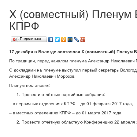
X (совместный) Пленум 
КПРФ
Поделиться…
17 декабря в Вологде состоялся X (совместный) Пленум 
По традиции, перед началом пленума Александр Николаевич
С докладами на пленуме выступил первый секретарь Вологод
Александр Николаевич Морозов.
Пленум постановил:
Провести отчётные партийные собрания:
– в первичных отделениях КПРФ – до 01 февраля 2017 года;
– в местных отделениях КПРФ – до 01 марта 2017 года.
Провести отчётную областную Конференцию 22 апреля 