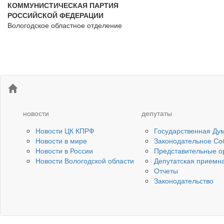
КОММУНИСТИЧЕСКАЯ ПАРТИЯ
РОССИЙСКОЙ ФЕДЕРАЦИИ
Вологодское областное отделение
новости
депутаты
Новости ЦК КПРФ
Государственная Ду
Новости в мире
Законодательное Со
Новости в России
Представительные о
Новости Вологодской области
Депутатская приемн
Отчеты
Законодательство