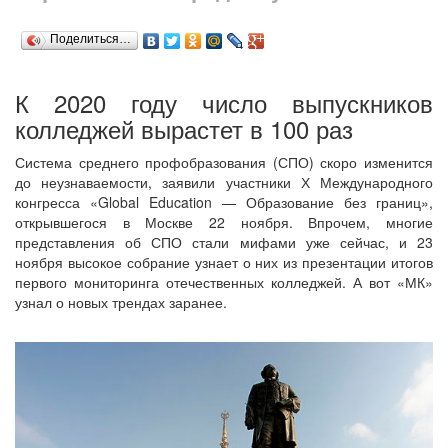
Поделиться…
К 2020 году число выпускников
колледжей вырастет в 100 раз
Система среднего профобразования (СПО) скоро изменится
до неузнаваемости, заявили участники Х Международного
конгресса «Global Education — Образование без границ»,
открывшегося в Москве 22 ноября. Впрочем, многие
представления об СПО стали мифами уже сейчас, и 23
ноября высокое собрание узнает о них из презентации итогов
первого мониторинга отечественных колледжей. А вот «МК»
узнал о новых трендах заранее.