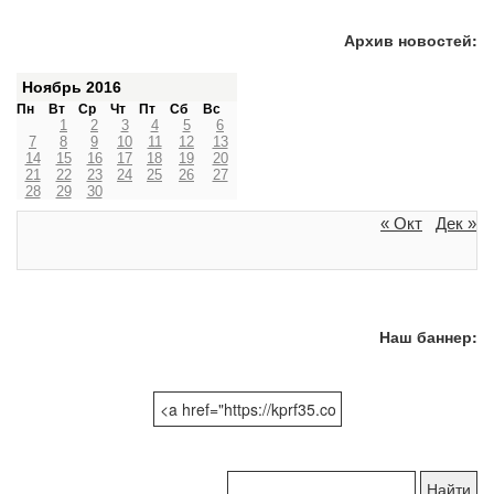
Архив новостей:
Ноябрь 2016
Пн
Вт
Ср
Чт
Пт
Сб
Вс
1
2
3
4
5
6
7
8
9
10
11
12
13
14
15
16
17
18
19
20
21
22
23
24
25
26
27
28
29
30
« Окт
Дек »
Наш баннер:
Поиск