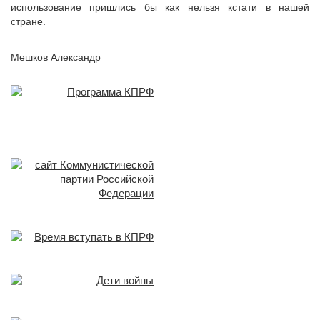
использование пришлись бы как нельзя кстати в нашей
стране.
Мешков Александр