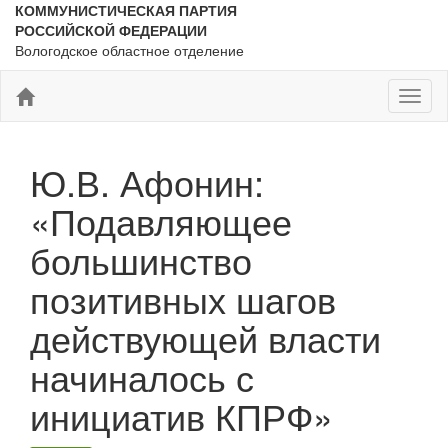
КОММУНИСТИЧЕСКАЯ ПАРТИЯ
РОССИЙСКОЙ ФЕДЕРАЦИИ
Вологодское областное отделение
Toggl
naviga
Ю.В. Афонин:
«Подавляющее
большинство
позитивных шагов
действующей власти
начиналось с
инициатив КПРФ»