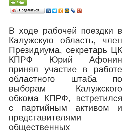
Поделиться…
В ходе рабочей поездки в
Калужскую область, член
Президиума, секретарь ЦК
КПРФ Юрий Афонин
принял участие в работе
областного штаба по
выборам Калужского
обкома КПРФ, встретился
с партийным активом и
представителями
общественных