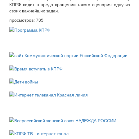
КПРФ видит в предотвращении такого сценария одну из
своих важнейших задач.
просмотров: 735