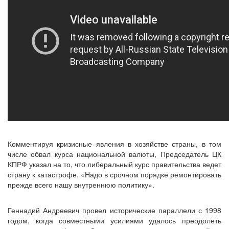
Комментируя кризисные явления в хозяйстве страны, в том
числе обвал курса национальной валюты, Председатель ЦК
КПРФ указал на то, что либеральный курс правительства ведет
страну к катастрофе. «Надо в срочном порядке ремонтировать
прежде всего нашу внутреннюю политику».
Геннадий Андреевич провел исторические параллели с 1998
годом, когда совместными усилиями удалось преодолеть