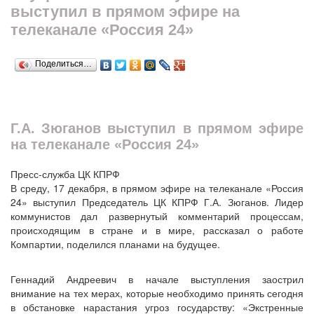
выступил в прямом эфире на
телеканале «Россия 24»
Поделиться…
Г.А. Зюганов выступил в прямом эфире
на телеканале «Россия 24»
Пресс-служба ЦК КПРФ
В среду, 17 декабря, в прямом эфире на телеканале «Россия
24» выступил Председатель ЦК КПРФ Г.А. Зюганов. Лидер
коммунистов дал развернутый комментарий процессам,
происходящим в стране и в мире, рассказал о работе
Компартии, поделился планами на будущее.
Геннадий Андреевич в начале выступления заострил
внимание на тех мерах, которые необходимо принять сегодня
в обстановке нарастания угроз государству: «Экстренные