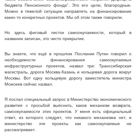
бюджета Пенсионного фонда”. Это его цели, благородные.
Можно в тяжелой ситуации направлять на финансирование
каких-то конкретных проектов. Мы об этом также говорили.
Но здесь фиговый листок самоокупаемости, который в
названии записан, это чисто прикрытие.
Вы знаете, что ещё в прошлом Послании Путин говорил о
необходимости финансирования самоокупаемых
инфраструктурных проектов, назвал три: Транссибирская
магистраль, дорога Москва-Казань и кольцевая дорога вокруг
Москвы. Вот одну кольцевую дорогу заместитель министра
Моисеев сейчас назвал.
Я послал специальный запрос в Министерство экономического
развития с просьбой выяснить, каков механизм возврата,
самоокупаемости этих проектов. У меня есть официальный
ответ, из которого следует, что никакого механизма нет, и
министерство эти проекты как самоокупаемые не
рассматривает.