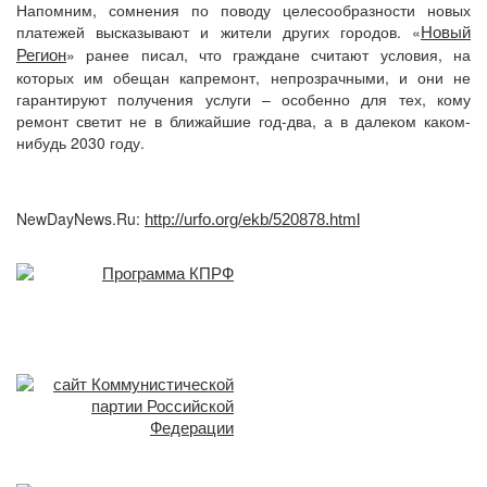
Напомним, сомнения по поводу целесообразности новых
платежей высказывают и жители других городов. «
Новый
» ранее писал, что граждане считают условия, на
Регион
которых им обещан капремонт, непрозрачными, и они не
гарантируют получения услуги – особенно для тех, кому
ремонт светит не в ближайшие год-два, а в далеком каком-
нибудь 2030 году.
NewDayNews.Ru:
http://urfo.org/ekb/520878.html