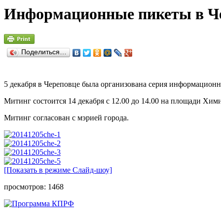
Информационные пикеты в Ч
Поделиться…
5 декабря в Череповце была организована серия информационны
Митинг состоится 14 декабря с 12.00 до 14.00 на площади Хим
Митинг согласован с мэрией города.
[Показать в режиме Слайд-шоу]
просмотров: 1468