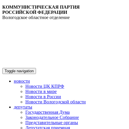
КОММУНИСТИЧЕСКАЯ ПАРТИЯ
РОССИЙСКОЙ ФЕДЕРАЦИИ
Вологодское областное отделение
Toggle navigation
новости
Новости ЦК КПРФ
Новости в мире
Новости в России
Новости Вологодской области
депутаты
Государственная Дума
Законодательное Собрание
Представительные органы
Депутатская приемная