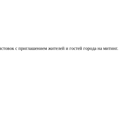
стовок с приглашением жителей и гостей города на митинг.