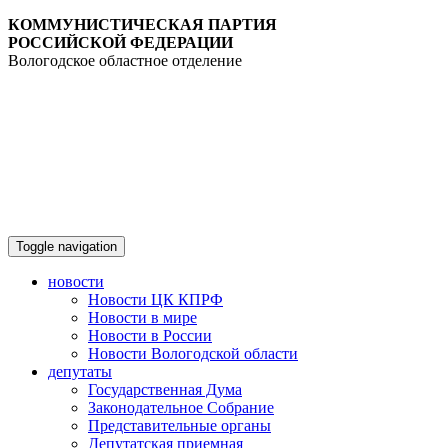
КОММУНИСТИЧЕСКАЯ ПАРТИЯ
РОССИЙСКОЙ ФЕДЕРАЦИИ
Вологодское областное отделение
Toggle navigation
новости
Новости ЦК КПРФ
Новости в мире
Новости в России
Новости Вологодской области
депутаты
Государственная Дума
Законодательное Собрание
Представительные органы
Депутатская приемная