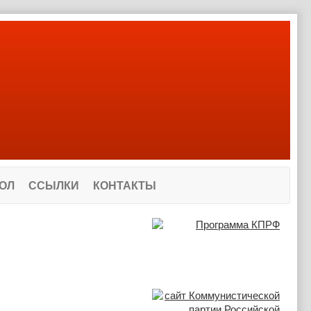
ОЛ
ССЫЛКИ
КОНТАКТЫ