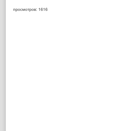
просмотров: 1616