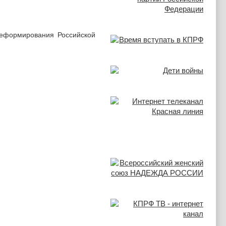
реформирования Российской