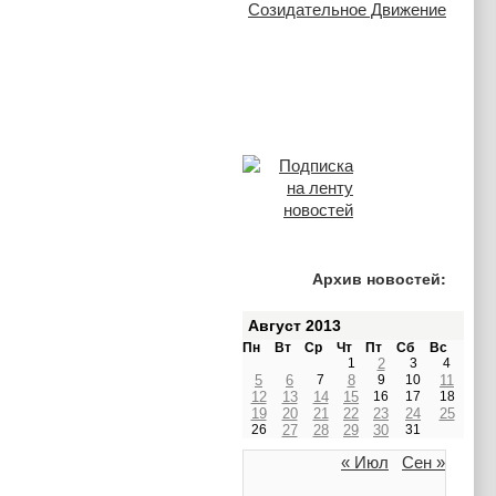
Архив новостей:
Август 2013
Пн
Вт
Ср
Чт
Пт
Сб
Вс
1
2
3
4
5
6
7
8
9
10
11
12
13
14
15
16
17
18
19
20
21
22
23
24
25
26
27
28
29
30
31
« Июл
Сен »