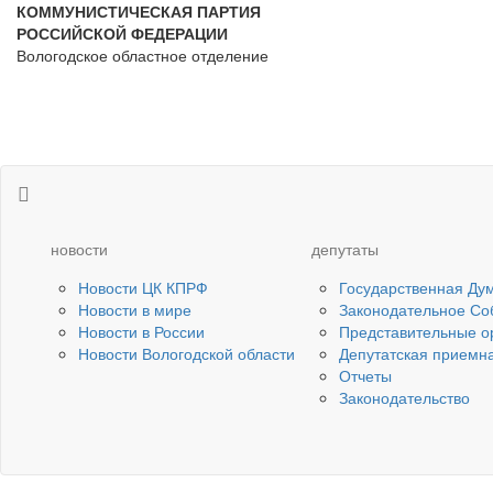
КОММУНИСТИЧЕСКАЯ ПАРТИЯ
РОССИЙСКОЙ ФЕДЕРАЦИИ
Вологодское областное отделение
новости
депутаты
Новости ЦК КПРФ
Государственная Ду
Новости в мире
Законодательное Со
Новости в России
Представительные о
Новости Вологодской области
Депутатская приемн
Отчеты
Законодательство