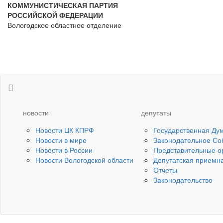
КОММУНИСТИЧЕСКАЯ ПАРТИЯ
РОССИЙСКОЙ ФЕДЕРАЦИИ
Вологодское областное отделение
новости
депутаты
Новости ЦК КПРФ
Государственная Ду
Новости в мире
Законодательное Со
Новости в России
Представительные о
Новости Вологодской области
Депутатская приемн
Отчеты
Законодательство