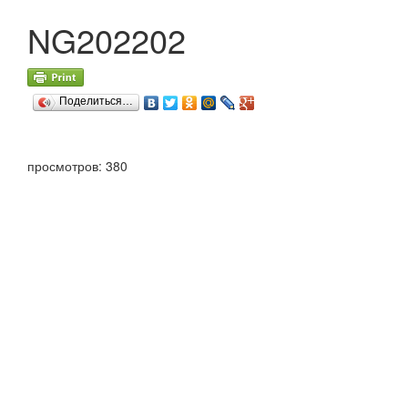
NG202202
Поделиться…
просмотров: 380