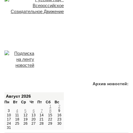
Архив новостей:
Август 2026
Пн
Вт
Ср
Чт
Пт
Сб
Вс
1
2
3
4
5
6
7
8
9
10
11
12
13
14
15
16
17
18
19
20
21
22
23
24
25
26
27
28
29
30
31