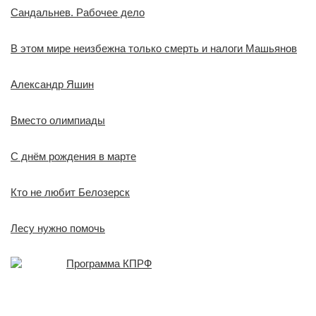
Сандальнев. Рабочее дело
В этом мире неизбежна только смерть и налоги Машьянов
Александр Яшин
Вместо олимпиады
С днём рождения в марте
Кто не любит Белозерск
Лесу нужно помочь