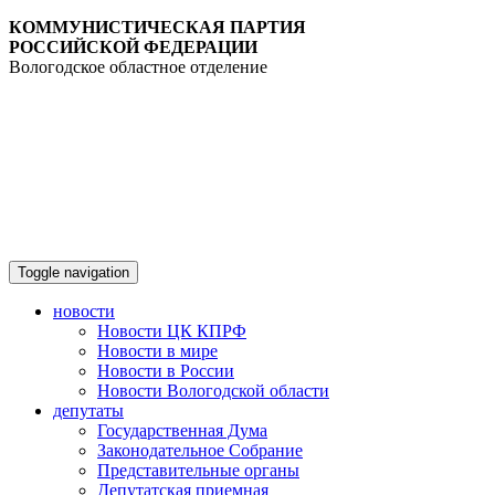
КОММУНИСТИЧЕСКАЯ ПАРТИЯ
РОССИЙСКОЙ ФЕДЕРАЦИИ
Вологодское областное отделение
Toggle navigation
новости
Новости ЦК КПРФ
Новости в мире
Новости в России
Новости Вологодской области
депутаты
Государственная Дума
Законодательное Собрание
Представительные органы
Депутатская приемная