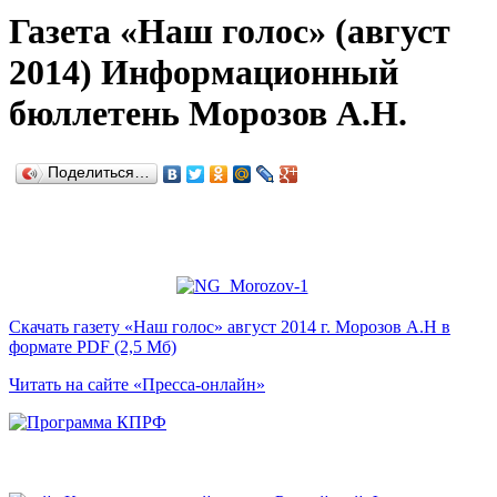
Газета «Наш голос» (август
2014) Информационный
бюллетень Морозов А.Н.
Поделиться…
Скачать газету «Наш голос» август 2014 г. Морозов А.Н в
формате PDF (2,5 Mб)
Читать на сайте «Пресса-онлайн»