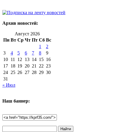
Архив новостей:
Август 2026
Пн
Вт
Ср
Чт
Пт
Сб
Вс
1
2
3
4
5
6
7
8
9
10
11
12
13
14
15
16
17
18
19
20
21
22
23
24
25
26
27
28
29
30
31
« Июл
Наш баннер:
Поиск