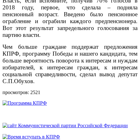
Власть, если вспомните, получив 70% голосов в
2018 году, первое, что сделала – подняла
пенсионный возраст. Введено было пенсионное
ограбление и ограбили каждого предпенсионера.
Вот этот результат запредельного голосования за
партию власти.
Чем больше граждане поддержат предложения
КПРФ, программу Победы и нашего кандидата, тем
больше вероятность поворота к интересам и нуждам
избирателей, к интересам граждан, к интересам
социальной справедливости, сделал вывод депутат
С.П.Обухов.
просмотров: 2521