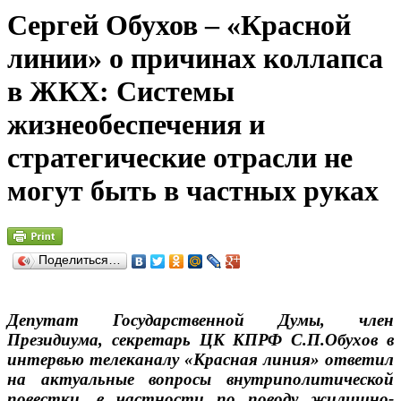
Сергей Обухов – «Красной
линии» о причинах коллапса
в ЖКХ: Системы
жизнеобеспечения и
стратегические отрасли не
могут быть в частных руках
Поделиться…
Депутат Государственной Думы, член
Президиума, секретарь ЦК КПРФ С.П.Обухов в
интервью телеканалу «Красная линия» ответил
на актуальные вопросы внутриполитической
повестки, в частности по поводу жилищно-