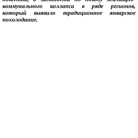
коммунального коллапса в ряде регионов,
который выявило традиционное январское
похолодание.