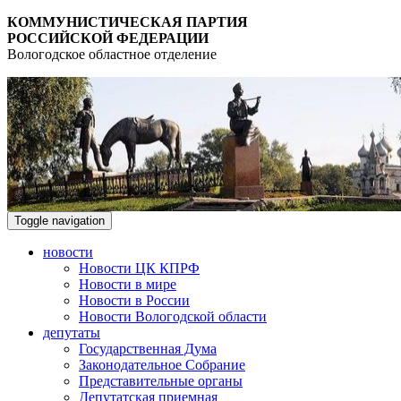
КОММУНИСТИЧЕСКАЯ ПАРТИЯ
РОССИЙСКОЙ ФЕДЕРАЦИИ
Вологодское областное отделение
Toggle navigation
новости
Новости ЦК КПРФ
Новости в мире
Новости в России
Новости Вологодской области
депутаты
Государственная Дума
Законодательное Собрание
Представительные органы
Депутатская приемная