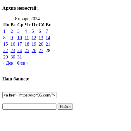
Архив новостей:
Январь 2024
Пн
Вт
Ср
Чт
Пт
Сб
Вс
1
2
3
4
5
6
7
8
9
10
11
12
13
14
15
16
17
18
19
20
21
22
23
24
25
26
27
28
29
30
31
« Дек
Фев »
Наш баннер:
Поиск
по
сайту: