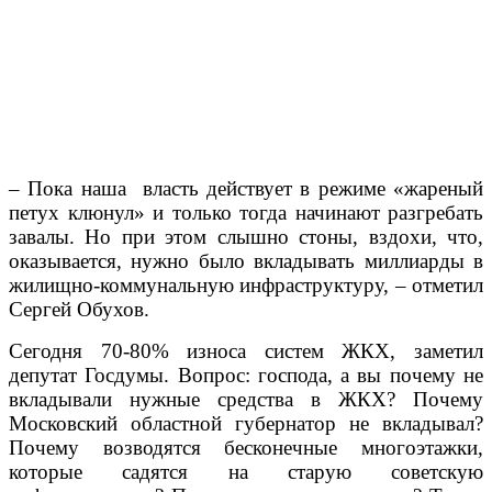
– Пока наша власть действует в режиме «жареный
петух клюнул» и только тогда начинают разгребать
завалы. Но при этом слышно стоны, вздохи, что,
оказывается, нужно было вкладывать миллиарды в
жилищно-коммунальную инфраструктуру, – отметил
Сергей Обухов.
Сегодня 70-80% износа систем ЖКХ, заметил
депутат Госдумы. Вопрос: господа, а вы почему не
вкладывали нужные средства в ЖКХ? Почему
Московский областной губернатор не вкладывал?
Почему возводятся бесконечные многоэтажки,
которые садятся на старую советскую