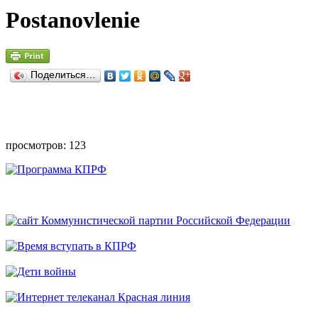
Postanovlenie
Поделиться…
просмотров: 123