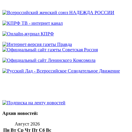
Архив новостей:
Август 2026
Пн
Вт
Ср
Чт
Пт
Сб
Вс