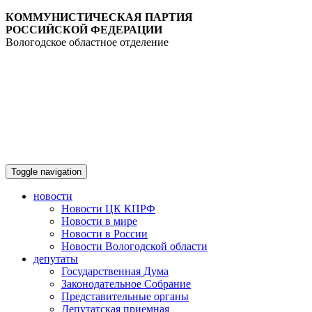
КОММУНИСТИЧЕСКАЯ ПАРТИЯ
РОССИЙСКОЙ ФЕДЕРАЦИИ
Вологодское областное отделение
Toggle navigation
новости
Новости ЦК КПРФ
Новости в мире
Новости в России
Новости Вологодской области
депутаты
Государственная Дума
Законодательное Собрание
Представительные органы
Депутатская приемная