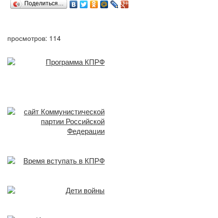
Поделиться…
просмотров: 114