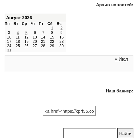
Архив новостей:
Август 2026
Пн
Вт
Ср
Чт
Пт
Сб
Вс
1
2
3
4
5
6
7
8
9
10
11
12
13
14
15
16
17
18
19
20
21
22
23
24
25
26
27
28
29
30
31
« Июл
Наш баннер:
Поиск
по