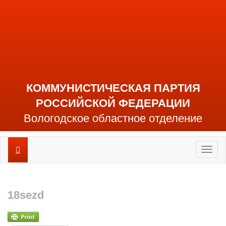
КОММУНИСТИЧЕСКАЯ ПАРТИЯ
РОССИЙСКОЙ ФЕДЕРАЦИИ
Вологодское областное отделение
Toggl
naviga
18sezd