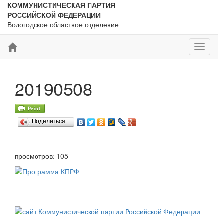
КОММУНИСТИЧЕСКАЯ ПАРТИЯ
РОССИЙСКОЙ ФЕДЕРАЦИИ
Вологодское областное отделение
Toggl
naviga
20190508
Поделиться…
просмотров: 105