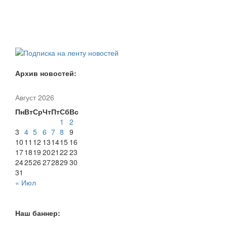
Архив новостей:
Август 2026
Пн
Вт
Ср
Чт
Пт
Сб
Вс
1
2
3
4
5
6
7
8
9
10
11
12
13
14
15
16
17
18
19
20
21
22
23
24
25
26
27
28
29
30
31
« Июл
Наш баннер: