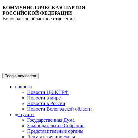
КОММУНИСТИЧЕСКАЯ ПАРТИЯ
РОССИЙСКОЙ ФЕДЕРАЦИИ
Вологодское областное отделение
Toggle navigation
новости
Новости ЦК КПРФ
Новости в мире
Новости в России
Новости Вологодской области
депутаты
Государственная Дума
Законодательное Собрание
Представительные органы
Депутатская приемная