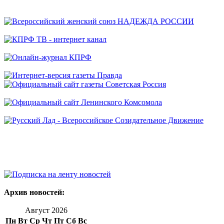
Архив новостей:
Август 2026
Пн
Вт
Ср
Чт
Пт
Сб
Вс