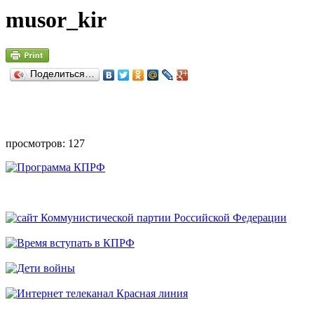
musor_kir
Поделиться…
просмотров: 127