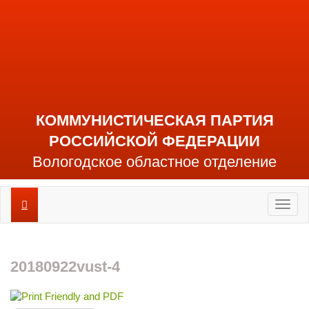
КОММУНИСТИЧЕСКАЯ ПАРТИЯ
РОССИЙСКОЙ ФЕДЕРАЦИИ
Вологодское областное отделение
Toggl
naviga
20180922vust-4