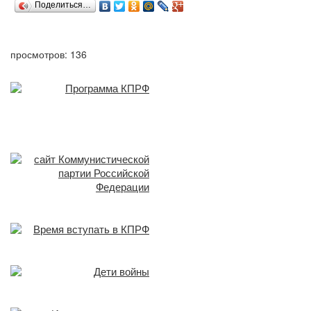
Поделиться…
просмотров: 136