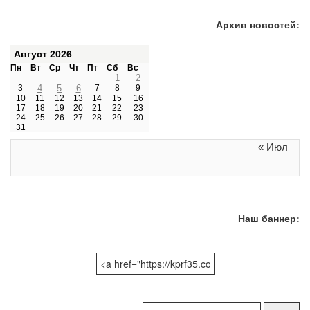
Архив новостей:
Август 2026
Пн
Вт
Ср
Чт
Пт
Сб
Вс
1
2
3
4
5
6
7
8
9
10
11
12
13
14
15
16
17
18
19
20
21
22
23
24
25
26
27
28
29
30
31
« Июл
Наш баннер:
Поиск