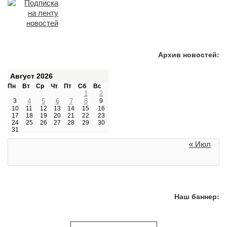
Архив новостей:
Август 2026
Пн
Вт
Ср
Чт
Пт
Сб
Вс
1
2
3
4
5
6
7
8
9
10
11
12
13
14
15
16
17
18
19
20
21
22
23
24
25
26
27
28
29
30
31
« Июл
Наш баннер: