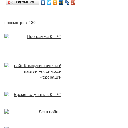
Поделиться…
просмотров: 130