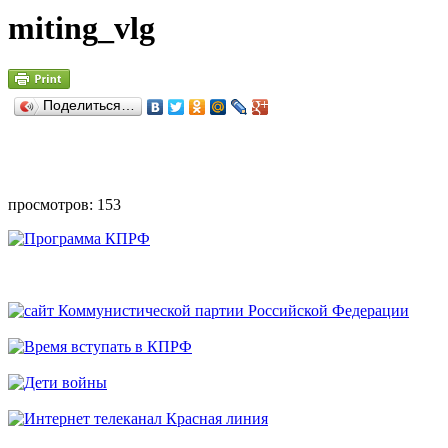
miting_vlg
Поделиться…
просмотров: 153