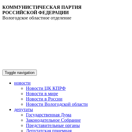
КОММУНИСТИЧЕСКАЯ ПАРТИЯ
РОССИЙСКОЙ ФЕДЕРАЦИИ
Вологодское областное отделение
Toggle navigation
новости
Новости ЦК КПРФ
Новости в мире
Новости в России
Новости Вологодской области
депутаты
Государственная Дума
Законодательное Собрание
Представительные органы
Депутатская приемная