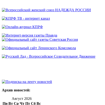
Архив новостей:
Август 2026
Пн
Вт
Ср
Чт
Пт
Сб
Вс