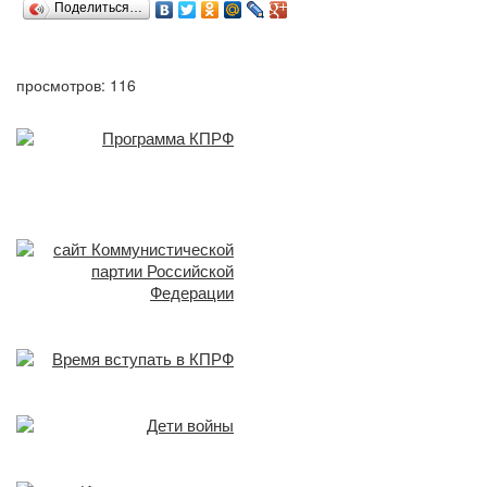
Поделиться…
просмотров: 116