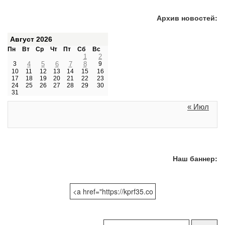
Архив новостей:
Август 2026
Пн
Вт
Ср
Чт
Пт
Сб
Вс
1
2
3
4
5
6
7
8
9
10
11
12
13
14
15
16
17
18
19
20
21
22
23
24
25
26
27
28
29
30
31
« Июл
Наш баннер:
Поиск