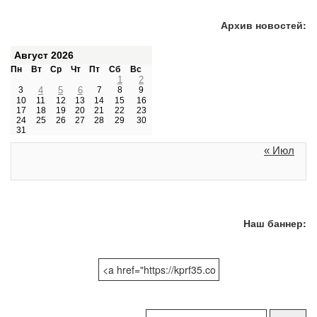
Архив новостей:
Август 2026
Пн
Вт
Ср
Чт
Пт
Сб
Вс
1
2
3
4
5
6
7
8
9
10
11
12
13
14
15
16
17
18
19
20
21
22
23
24
25
26
27
28
29
30
31
« Июл
Наш баннер:
Поиск