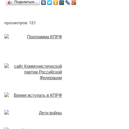
Поделиться…
просмотров: 121