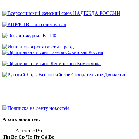
Архив новостей:
Август 2026
Пн
Вт
Ср
Чт
Пт
Сб
Вс