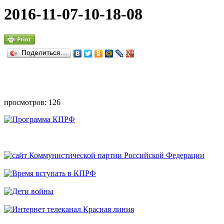
2016-11-07-10-18-08
Поделиться…
просмотров: 126