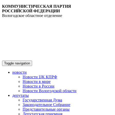
КОММУНИСТИЧЕСКАЯ ПАРТИЯ
РОССИЙСКОЙ ФЕДЕРАЦИИ
Вологодское областное отделение
Toggle navigation
новости
Новости ЦК КПРФ
Новости в мире
Новости в России
Новости Вологодской области
депутаты
Государственная Дума
Законодательное Собрание
Представительные органы
Депутатская приемная