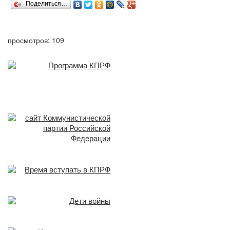
Поделиться…
просмотров: 109