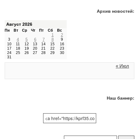
Архив новостей:
Август 2026
Пн
Вт
Ср
Чт
Пт
Сб
Вс
1
2
3
4
5
6
7
8
9
10
11
12
13
14
15
16
17
18
19
20
21
22
23
24
25
26
27
28
29
30
31
« Июл
Наш баннер:
Поиск