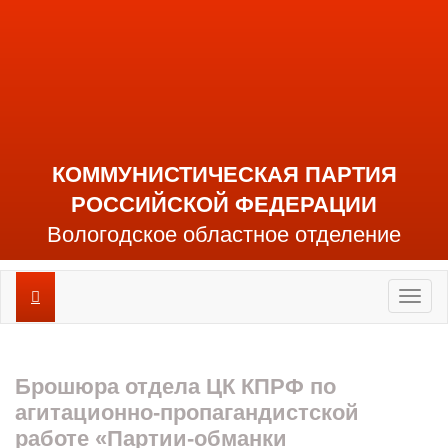
КОММУНИСТИЧЕСКАЯ ПАРТИЯ
РОССИЙСКОЙ ФЕДЕРАЦИИ
Вологодское областное отделение
Toggl
naviga
Брошюра отдела ЦК КПРФ по
агитационно-пропагандистской
работе «Партии-обманки