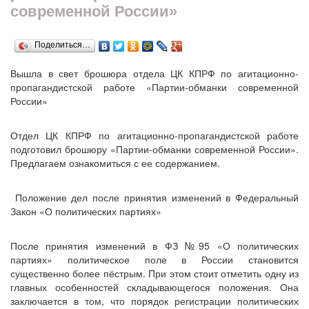
современной России»
Поделиться…
Вышла в свет брошюра отдела ЦК КПРФ по агитационно-
пропагандистской работе «Партии-обманки современной
России»
Отдел ЦК КПРФ по агитационно-пропагандистской работе
подготовил брошюру «Партии-обманки современной России».
Предлагаем ознакомиться с ее содержанием.
Положение дел после принятия изменений в Федеральный
Закон «О политических партиях»
После принятия изменений в ФЗ №95 «О политических
партиях» политическое поле в России становится
существенно более пёстрым. При этом стоит отметить одну из
главных особенностей складывающегося положения. Она
заключается в том, что порядок регистрации политических